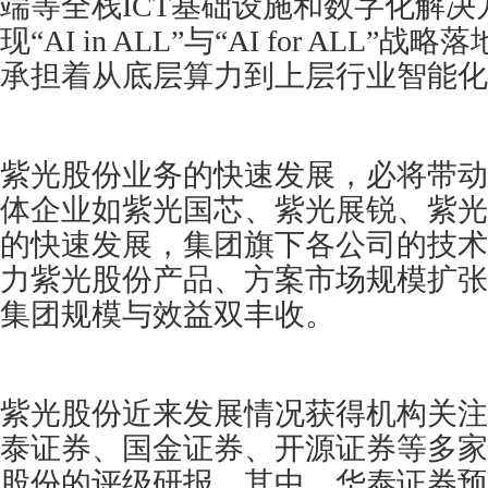
端等全栈ICT基础设施和数字化解
现“AI in ALL”与“AI for ALL
承担着从底层算力到上层行业智能化
紫光股份业务的快速发展，必将带动
体企业如紫光国芯、紫光展锐、紫光
的快速发展，集团旗下各公司的技术
力紫光股份产品、方案市场规模扩张
集团规模与效益双丰收。
紫光股份近来发展情况获得机构关注
泰证券、国金证券、开源证券等多家
股份的评级研报，其中，华泰证券预测