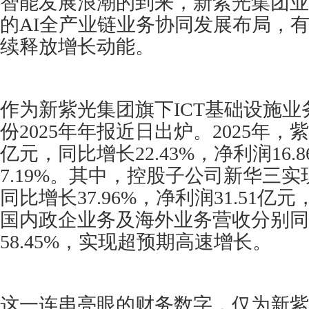
智能发展浪潮的到来，新紫光集团业
的AI全产业链业务协同发展布局，
续释放增长动能。
作为新紫光集团旗下ICT基础设施
份2025年年报近日出炉。2025年，紫
亿元，同比增长22.43%，净利润16
7.19%。其中，控股子公司新华三实现
同比增长37.96%，净利润31.51亿元
国内政企业务及海外业务营收分别同比增
58.45%，实现超预期高速增长。
这一连串亮眼的财务数字，仅为新紫