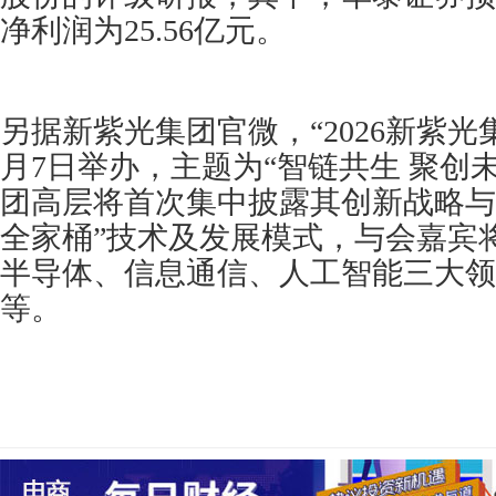
净利润为25.56亿元。
另据新紫光集团官微，“2026新紫光
月7日举办，主题为“智链共生 聚创
团高层将首次集中披露其创新战略与产
全家桶”技术及发展模式，与会嘉宾
半导体、信息通信、人工智能三大领
等。