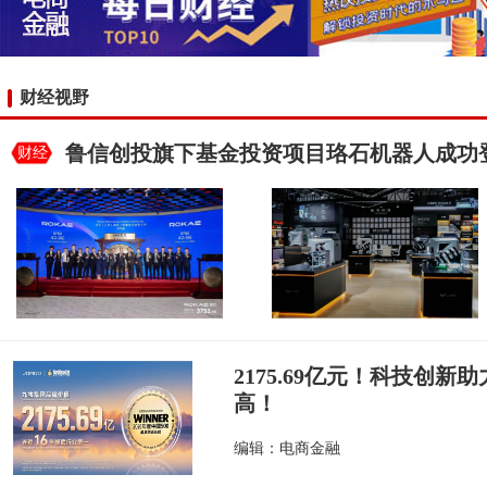
财经视野
鲁信创投旗下基金投资项目珞石机器人成功
财经
2175.69亿元！科技创
高！
编辑：电商金融