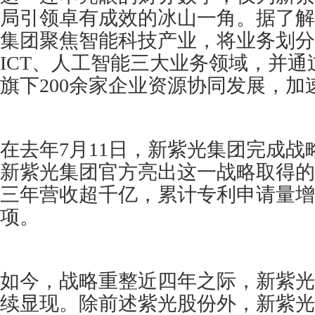
局引领卓有成效的冰山一角。据了解
集团聚焦智能科技产业，将业务划分
ICT、人工智能三大业务领域，并
旗下200余家企业资源协同发展，加
在去年7月11日，新紫光集团完成
新紫光集团官方亮出这一战略取得的
三年营收超千亿，累计专利申请量增加2
项。
如今，战略重整近四年之际，新紫光
续显现。除前述紫光股份外，新紫光