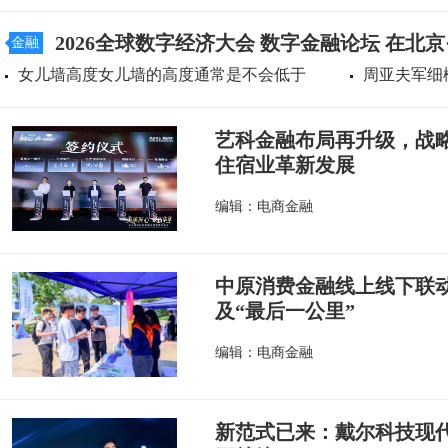
2026全球数字经济大会 数字金融论坛 在北
金融
女儿墙高度女儿墙的高度通常是不会低于
周亚夫军细
艺科金融布局再升级，战
住宿业革新发展
编辑：电商金融
中原消费金融线上线下联
及“最后一公里”
编辑：电商金融
新范式已来：戴尔科技现