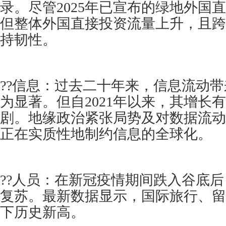
录。尽管2025年已宣布的绿地外国
但整体外国直接投资流量上升，且跨
持韧性。
??信息：过去二十年来，信息流动
为显著。但自2021年以来，其增长
剧。地缘政治紧张局势及对数据流动
正在实质性地制约信息的全球化。
??人员：在新冠疫情期间跌入谷底
复苏。最新数据显示，国际旅行、留
下历史新高。