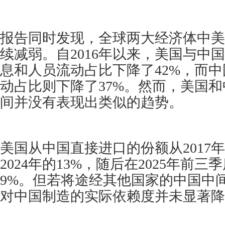
报告同时发现，全球两大经济体中美
续减弱。自2016年以来，美国与中
息和人员流动占比下降了42%，而
动占比则下降了37%。然而，美国
间并没有表现出类似的趋势。
美国从中国直接进口的份额从2017年
2024年的13%，随后在2025年前
9%。但若将途经其他国家的中国中
对中国制造的实际依赖度并未显著降