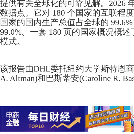
提供有关全球化的可靠见解。2026 年
数据点。它对 180 个国家的互联程
国家的国内生产总值占全球的 99.6
99.0%。一套 180 页的国家概况
模式。
该报告由DHL委托纽约大学斯特恩商学院
A. Altman)和巴斯蒂安(Caroline R. B