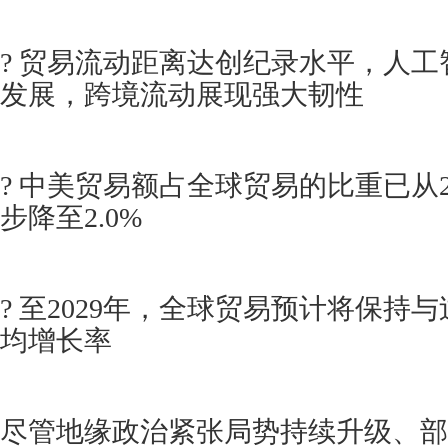
? 贸易流动距离达创纪录水平，人
发展，跨境流动展现强大韧性
? 中美贸易额占全球贸易的比重已从20
步降至2.0%
? 至2029年，全球贸易预计将保持
均增长率
尽管地缘政治紧张局势持续升级、部