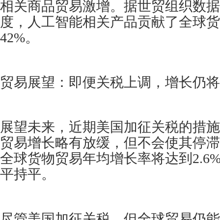
相关商品贸易激增。据世贸组织数据，
度，人工智能相关产品贡献了全球货
42%。
贸易展望：即便关税上调，增长仍将
展望未来，近期美国加征关税的措施预
贸易增长略有放缓，但不会使其停滞。
全球货物贸易年均增长率将达到2.6
平持平。
尽管美国加征关税，但全球贸易仍能