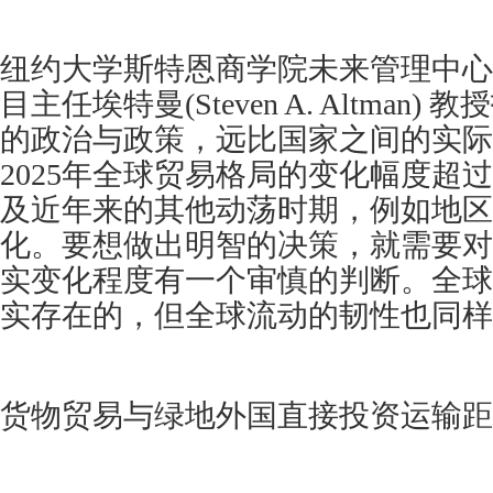
纽约大学斯特恩商学院未来管理中心
目主任埃特曼(Steven A. Altman
的政治与政策，远比国家之间的实际
2025年全球贸易格局的变化幅度超
及近年来的其他动荡时期，例如地区
化。要想做出明智的决策，就需要对
实变化程度有一个审慎的判断。全球
实存在的，但全球流动的韧性也同样
货物贸易与绿地外国直接投资运输距