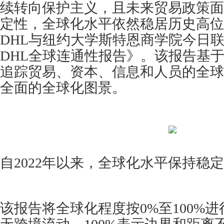
续转向保护主义，且未来贸易政策面
定性，全球化水平依然稳居历史高位
DHL与纽约大学斯特恩商学院今日联
DHL全球连通性报告》。该报告基于
追踪贸易、资本、信息和人员的全球
全面的全球化图景。
自2022年以来，全球化水平保持稳定
该报告将全球化程度按0%至100%进