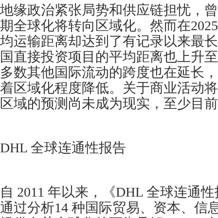
地缘政治紧张局势和供应链担忧，曾
期全球化将转向区域化。然而在202
均运输距离却达到了有记录以来最长(5
国直接投资项目的平均距离也上升至新高
多数其他国际流动的跨度也在延长，
着区域化程度降低。关于商业活动将
区域的预测尚未成为现实，至少目前
DHL 全球连通性报告
自 2011 年以来，《DHL 全球连
通过分析14 种国际贸易、资本、信