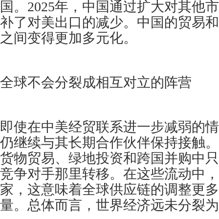
国。2025年，中国通过扩大对其他
补了对美出口的减少。中国的贸易和
之间变得更加多元化。
全球不会分裂成相互对立的阵营
即使在中美经贸联系进一步减弱的情
仍继续与其长期合作伙伴保持接触。
货物贸易、绿地投资和跨国并购中只有 
竞争对手那里转移。在这些流动中，
家，这意味着全球供应链的调整更多
量。总体而言，世界经济远未分裂为