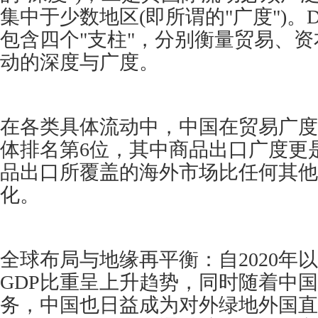
集中于少数地区(即所谓的"广度")。
包含四个"支柱"，分别衡量贸易、
动的深度与广度。
在各类具体流动中，中国在贸易广度
体排名第6位，其中商品出口广度更
品出口所覆盖的海外市场比任何其他
化。
全球布局与地缘再平衡：自2020年
GDP比重呈上升趋势，同时随着中
务，中国也日益成为对外绿地外国直