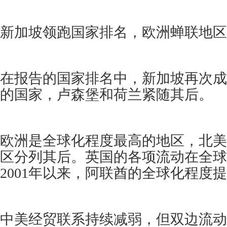
新加坡领跑国家排名，欧洲蝉联地区
在报告的国家排名中，新加坡再次成
的国家，卢森堡和荷兰紧随其后。
欧洲是全球化程度最高的地区，北美
区分列其后。英国的各项流动在全球
2001年以来，阿联酋的全球化程度
中美经贸联系持续减弱，但双边流动