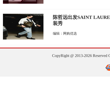
陈哲远出发SAINT LAUR
装秀
编辑：网购优选
CopyRight @ 2013-2026 