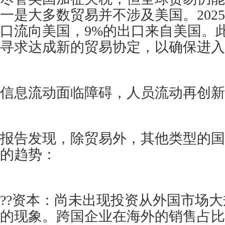
一是大多数贸易并不涉及美国。2025
口流向美国，9%的出口来自美国。
寻求达成新的贸易协定，以确保进入
信息流动面临障碍，人员流动再创新
报告发现，除贸易外，其他类型的国
的趋势：
??资本：尚未出现投资从外国市场
的现象。跨国企业在海外的销售占比