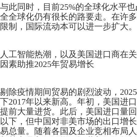
与此同时，目前25%的全球化水平
全全球化仍有很长的路要走。在许多
限制，国际流动本可以进一步扩大。
人工智能热潮，以及美国进口商在关
因素助推2025年贸易增长
剔除疫情期间贸易的剧烈波动，202
下2017年以来新高。年初，美国进
提前大量进货。此后，美国进口量回
以下，但中国对非美市场的出口增长
易总量。随着各国及企业竞相布局人