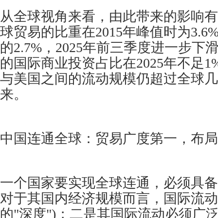
从全球视角来看，由此带来的影响有
球贸易的比重在2015年峰值时为3.6
的2.7%，2025年前三季度进一步下
的国际商业投资占比在2025年不足
与美国之间的流动规模仍超过全球几
来。
中国连通全球：贸易广度第一，布局
一个国家要实现全球连通，必须具备
对于其国内经济规模而言，国际流动
的"深度")；二是其国际流动必须广