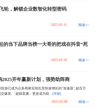
据飞轮，解锁企业数智化转型密码
2025-02-11
阅读>>
起的当下品牌当榜一大哥的把戏在抖音“死
2025-02-10
阅读>>
2025开年赢新计划，强势助阵商
投放已成为众多商家实现生意快速增长的“加速器”,超百万
爆发,「超级直播」更是成为助...
[详细]
2025-02-08
阅读>>