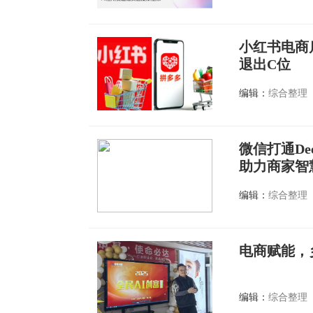
小红书电商
退出C位
编辑：
综合整理
微信打通De
助力商家智
编辑：
综合整理
电商赋能，
编辑：
综合整理