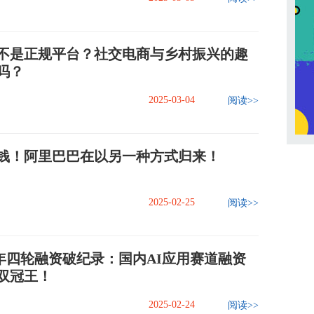
不是正规平台？社交电商与乡村振兴的趣
吗？
2025-03-04
阅读>>
钱！阿里巴巴在以另一种方式归来！
2025-02-25
阅读>>
AI一年四轮融资破纪录：国内AI应用赛道融资
双冠王！
2025-02-24
阅读>>