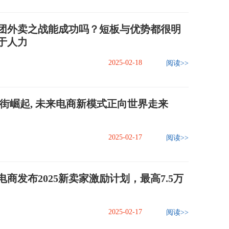
团外卖之战能成功吗？短板与优势都很明
于人力
2025-02-18
阅读>>
网街崛起, 未来电商新模式正向世界走来
2025-02-17
阅读>>
商发布2025新卖家激励计划，最高7.5万
2025-02-17
阅读>>