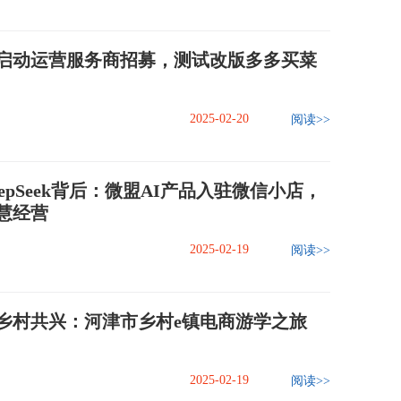
启动运营服务商招募，测试改版多多买菜
2025-02-20
阅读>>
epSeek背后：微盟AI产品入驻微信小店，
慧经营
2025-02-19
阅读>>
乡村共兴：河津市乡村e镇电商游学之旅
2025-02-19
阅读>>