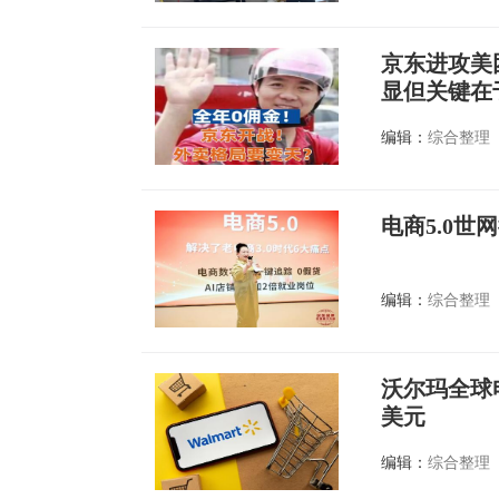
京东进攻美
显但关键在
编辑：
综合整理
电商5.0世
编辑：
综合整理
沃尔玛全球电
美元
编辑：
综合整理