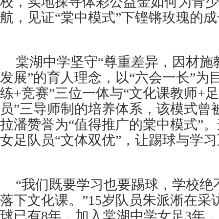
校，实地探寻体彩公益金如何为青少
航，见证“棠中模式”下铿锵玫瑰的
棠湖中学坚守“尊重差异，因材施
发展”的育人理念，以“六会一长”为
练+竞赛”三位一体与“文化课教师+
员”三导师制的培养体系，该模式曾
拉潘赞誉为“值得推广的棠中模式”
女足队员“文体双优”，让踢球与学
“我们既要学习也要踢球，学校绝
落下文化课。”15岁队员朱派淅在采
球已有8年，加入棠湖中学女足3年