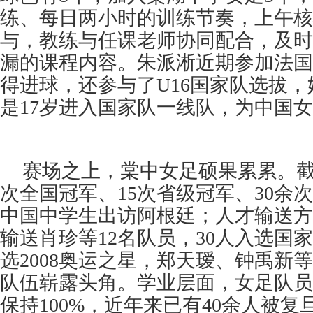
练、每日两小时的训练节奏，上午核
与，教练与任课老师协同配合，及时
漏的课程内容。朱派淅近期参加法国
得进球，还参与了U16国家队选拔，
是17岁进入国家队一线队，为中国女
赛场之上，棠中女足硕果累累。截
次全国冠军、15次省级冠军、30余
中国中学生出访阿根廷；人才输送方
输送肖珍等12名队员，30人入选国
选2008奥运之星，郑天瑷、钟禹新
队伍崭露头角。学业层面，女足队员
保持100%，近年来已有40余人被