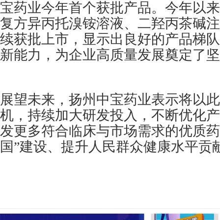
宝药业今年首个获批产品。今年以来
复方异丙托溴铵溶液、二羟丙茶碱注
续获批上市，显示出良好的产品梯队
新能力，为企业高质量发展奠定了坚
展望未来，扬州中宝药业表示将以此
机，持续加大研发投入，不断优化产
发更多符合临床与市场需求的优质药
国”建设、提升人民群众健康水平贡