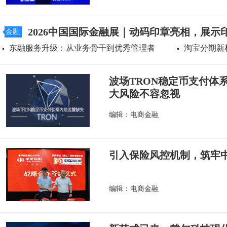
2026中国国际金融展｜动码印章亮相，展示
金融
东融服务升级：从业务骨干到优秀管理者
淘宝分期新
波场TRON稳定币支付体
大风险不容忽视
编辑：电商金融
引入保险风控机制，筑牢
编辑：电商金融