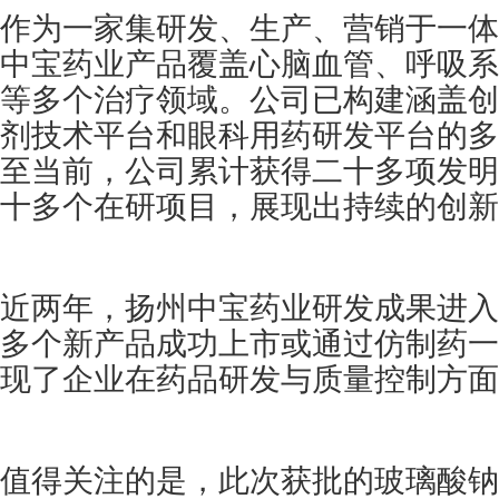
作为一家集研发、生产、营销于一体
中宝药业产品覆盖心脑血管、呼吸系
等多个治疗领域。公司已构建涵盖创
剂技术平台和眼科用药研发平台的多
至当前，公司累计获得二十多项发明
十多个在研项目，展现出持续的创新
近两年，扬州中宝药业研发成果进入
多个新产品成功上市或通过仿制药一
现了企业在药品研发与质量控制方面
值得关注的是，此次获批的玻璃酸钠