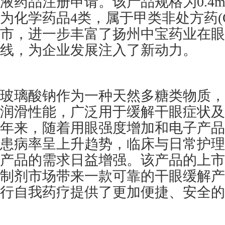
液药品注册申请。该产品规格为0.4ml
为化学药品4类，属于甲类非处方药(
市，进一步丰富了扬州中宝药业在眼
线，为企业发展注入了新动力。
玻璃酸钠作为一种天然多糖类物质，
润滑性能，广泛用于缓解干眼症状及
年来，随着用眼强度增加和电子产品
患病率呈上升趋势，临床与日常护理
产品的需求日益增强。该产品的上市
制剂市场带来一款可靠的干眼缓解产
行自我药疗提供了更加便捷、安全的