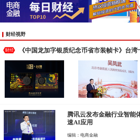
财经视野
《中国龙加字银质纪念币省市装帧卡》台湾
财经
腾讯云发布金融行业智能
速AI应用
编辑：电商金融